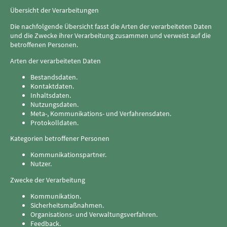
Übersicht der Verarbeitungen
Die nachfolgende Übersicht fasst die Arten der verarbeiteten Daten
und die Zwecke ihrer Verarbeitung zusammen und verweist auf die
betroffenen Personen.
Arten der verarbeiteten Daten
Bestandsdaten.
Kontaktdaten.
Inhaltsdaten.
Nutzungsdaten.
Meta-, Kommunikations- und Verfahrensdaten.
Protokolldaten.
Kategorien betroffener Personen
Kommunikationspartner.
Nutzer.
Zwecke der Verarbeitung
Kommunikation.
Sicherheitsmaßnahmen.
Organisations- und Verwaltungsverfahren.
Feedback.